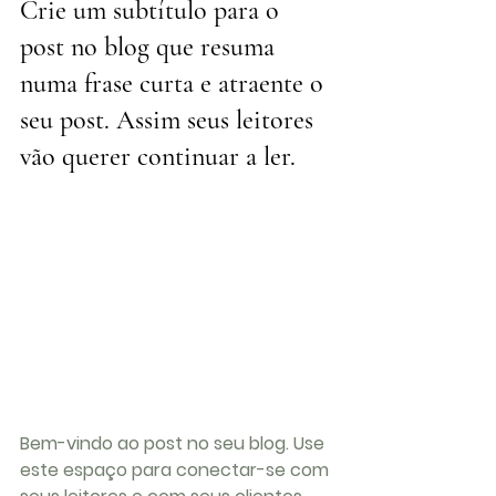
Crie um subtítulo para o 
post no blog que resuma 
numa frase curta e atraente o 
seu post. Assim seus leitores 
vão querer continuar a ler.
Bem-vindo ao post no seu blog. Use 
este espaço para conectar-se com 