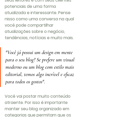
seus leitores e com seus clientes 
potenciais de uma forma 
atualizada e interessante. Pense 
nisso como uma conversa na qual 
você pode compartilhar 
atualizações sobre o negócio, 
tendências, notícias e muito mais. 
"Você já possui um design em mente 
para o seu blog? Se prefere um visual 
moderno ou um blog com estilo mais 
editorial, temos algo incrível e eficaz 
para todos os gostos". 
Você vai postar muito conteúdo 
atraente. Por isso é importante 
manter seu blog organizado em 
categorias que permitam que os 