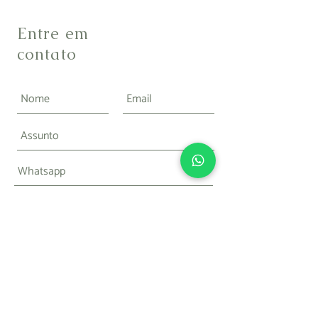
Entre em
contato
Enviar