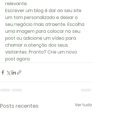
relevante. 
Escrever um blog é dar ao seu site 
um tom personalizado e deixar o 
seu negócio mais atraente. Escolha 
uma imagem para colocar no seu 
post ou adicione um vídeo para 
chamar a atenção dos seus 
visitantes. Pronto? Crie um novo 
post agora. 
Ver tudo
Posts recentes