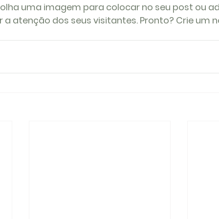
colha uma imagem para colocar no seu post ou ad
 a atenção dos seus visitantes. Pronto? Crie um n