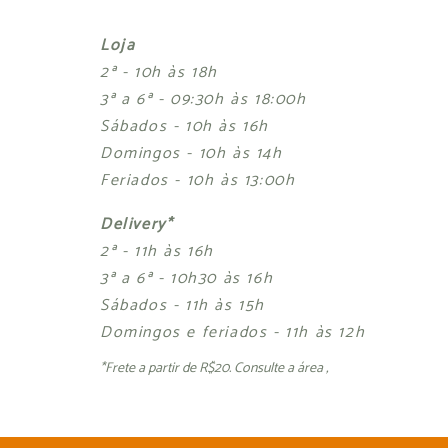
Loja
2ª - 10h às 18h
3ª a 6ª - 09:30h às 18:00h
Sábados - 10h às 16h
Domingos - 10h às 14h
Feriados - 10h às 13:00h
Delivery*
2ª - 11h às 16h
3ª a 6ª - 10h30 às 16h
Sábados - 11h às 15h
Domingos e feriados - 11h às 12h
*Frete a partir de R$20. Consulte a área ,