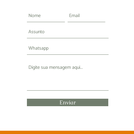
Enviar