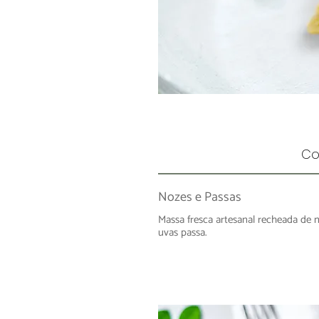
Co
Nozes e Passas
Massa fresca artesanal recheada de 
uvas passa.