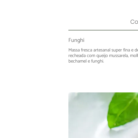
Co
Funghi
Massa fresca artesanal super fina e d
recheada com queijo mussarela, mol
bechamel e funghi.