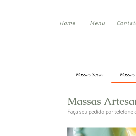
Home
Menu
Contat
Massas Secas
Massas 
Massas Artesa
Faça seu pedido por telefone