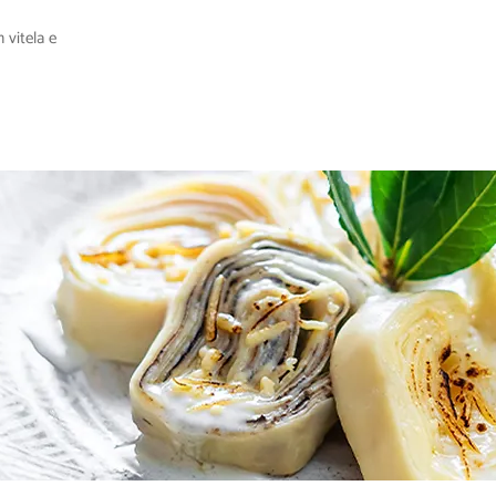
 vitela e